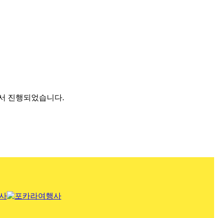
에서 진행되었습니다.