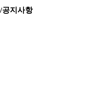
식/공지사항