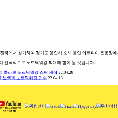
 동안 전국에서 참가하여 경기도 용인시 소재 용인 아르피아 운동장
이 전국적으로 노르딕워킹 확대에 힘이 될 것입니다.
연맹 콜라보 노르딕워킹 스틱 제작
22.04.28
른 보행과 노르딕워킹 연수
22.04.18