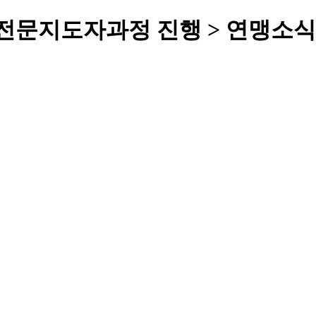
기 전문지도자과정 진행 > 연맹소