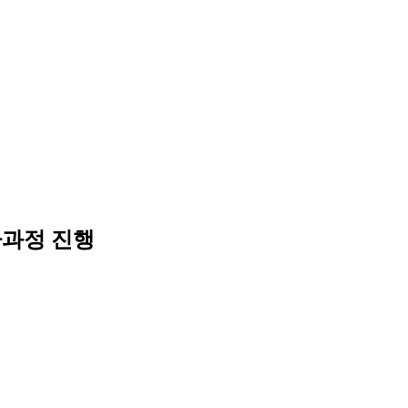
자과정 진행