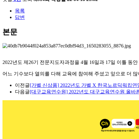
목록
답변
본문
2022년도 제26기 전문지도자과정을 4월 16일과 17일 이틀
어느 기수보다 열의를 다해 교육에 참여해 주셨고 앞으로 더 많
이전글
[가벨 신상품] 2022년도 가벨 X 한국노르딕워킹
다음글
[대구교육연수원] 2022년도 대구교육연수원 올바