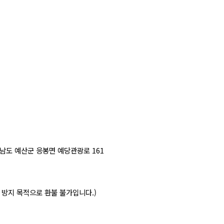
청남도 예산군 응봉면 예당관광로 161
취소 방지 목적으로 환불 불가입니다.)