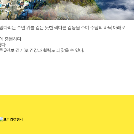
출렁다리는 수면 위를 걷는 듯한 색다른 감동을 주며 주탑의 바닥 아래로
기에 충분하다.
다.
 2만보 걷기’로 건강과 활력도 되찾을 수 있다.