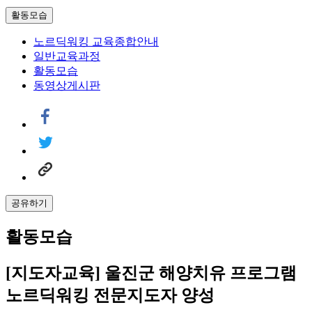
활동모습
노르딕워킹 교육종합안내
일반교육과정
활동모습
동영상게시판
공유하기
활동모습
[지도자교육] 울진군 해양치유 프로그램
노르딕워킹 전문지도자 양성