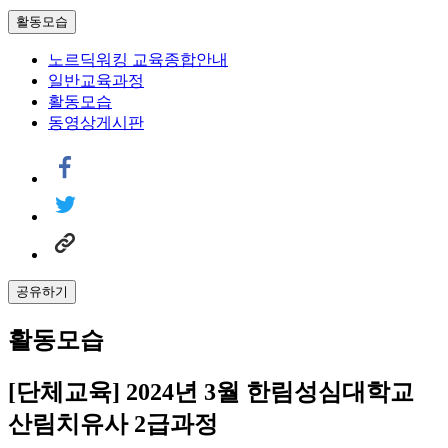
활동모습
노르딕워킹 교육종합안내
일반교육과정
활동모습
동영상게시판
공유하기
활동모습
[단체교육] 2024년 3월 한림성심대학교
산림치유사 2급과정