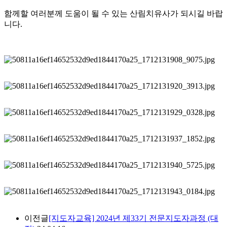
함께할 여러분께 도움이 될 수 있는 산림치유사가 되시길 바랍
니다.
이전글
[지도자교육] 2024년 제33기 전문지도자과정 (대