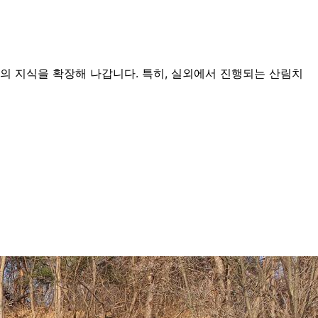
의 지식을 확장해 나갑니다. 특히, 실외에서 진행되는 산림치