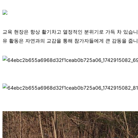
교육 현장은 항상 활기차고 열정적인 분위기로 가득 차 있습니
유 활동은 자연과의 교감을 통해 참가자들에게 큰 감동을 줍니