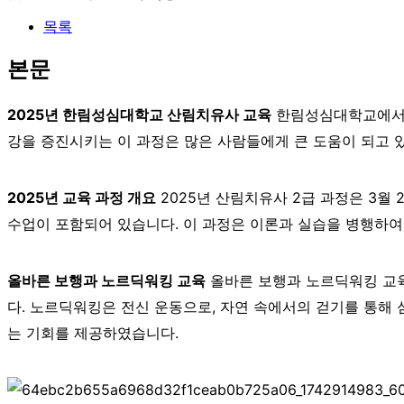
목록
본문
2025년 한림성심대학교 산림치유사 교육
한림성심대학교에서 
강을 증진시키는 이 과정은 많은 사람들에게 큰 도움이 되고 있
2025년 교육 과정 개요
2025년 산림치유사 2급 과정은 3월 
수업이 포함되어 있습니다. 이 과정은 이론과 실습을 병행하여
올바른 보행과 노르딕워킹 교육
올바른 보행과 노르딕워킹 교육
다. 노르딕워킹은 전신 운동으로, 자연 속에서의 걷기를 통해 
는 기회를 제공하였습니다.