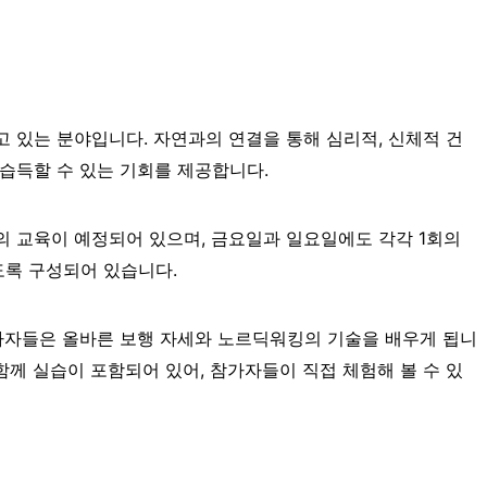
있는 분야입니다. 자연과의 연결을 통해 심리적, 신체적 건
 습득할 수 있는 기회를 제공합니다.
시간의 교육이 예정되어 있으며, 금요일과 일요일에도 각각 1회의
도록 구성되어 있습니다.
가자들은 올바른 보행 자세와 노르딕워킹의 기술을 배우게 됩니
함께 실습이 포함되어 있어, 참가자들이 직접 체험해 볼 수 있