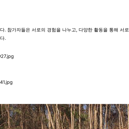
다. 참가자들은 서로의 경험을 나누고, 다양한 활동을 통해 서로
다.