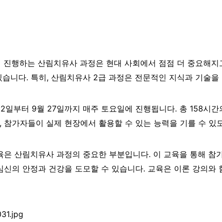
진행하는 산림치유사 과정은 현대 사회에서 점점 더 중요해지고 
습니다. 특히, 산림치유사 2급 과정은 전문적인 지식과 기술을
22일부터 9월 27일까지 매주 토요일에 진행됩니다. 총 158
, 참가자들이 실제 현장에서 활용할 수 있는 능력을 기를 수 있
은 산림치유사 과정의 중요한 부분입니다. 이 교육을 통해 참
심신의 안정과 건강을 도모할 수 있습니다. 교육은 이론 강의와 