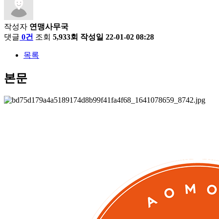
작성자
연맹사무국
댓글
0건
조회
5,933회
작성일
22-01-02 08:28
목록
본문