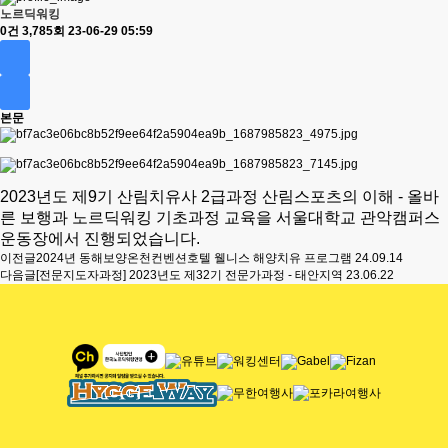
노르딕워킹
0건
3,785회
23-06-29 05:59
본문
2023년도 제9기 산림치유사 2급과정 산림스포츠의 이해 - 올바
른 보행과 노르딕워킹 기초과정 교육을 서울대학교 관악캠퍼스
운동장에서 진행되었습니다.
이전글
2024년 동해보양온천컨벤션호텔 웰니스 해양치유 프로그램
24.09.14
다음글
[전문지도자과정] 2023년도 제32기 전문가과정 - 태안지역
23.06.22