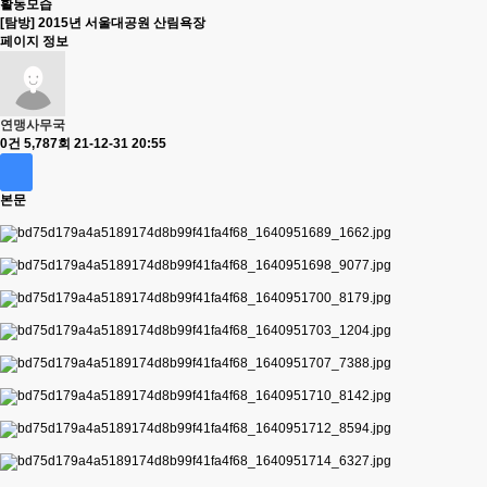
활동모습
[탐방] 2015년 서울대공원 산림욕장
페이지 정보
연맹사무국
0건
5,787회
21-12-31 20:55
본문