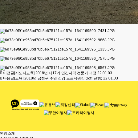
이전글
[지도자교육] 2018년 제17기 민간자격 전문가 과정
22.01.03
다음글
[교육] 2018년 금천구 주민 건강 노르딕워킹 (6회 진행)
22.01.03
연맹소개