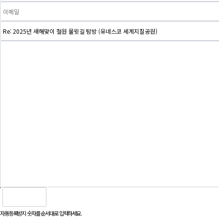
자동등록방지 숫자를 순서대로 입력하세요.