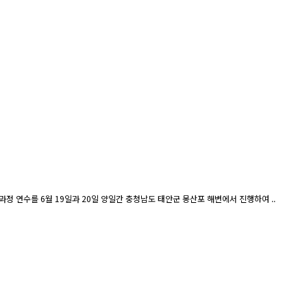
과정 연수를 6월 19일과 20일 양일간 충청남도 태안군 몽산포 해변에서 진행하여 ..