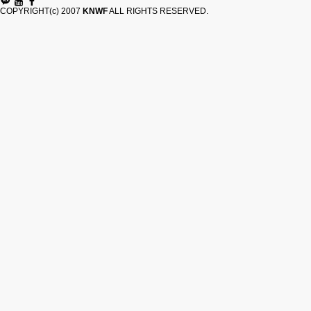
COPYRIGHT(c) 2007
KNWF
ALL RIGHTS RESERVED.