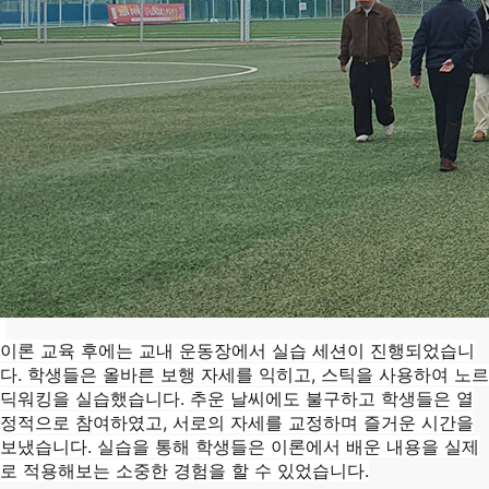
이론 교육 후에는 교내 운동장에서 실습 세션이 진행되었습니
다. 학생들은 올바른 보행 자세를 익히고, 스틱을 사용하여 노르
딕워킹을 실습했습니다. 추운 날씨에도 불구하고 학생들은 열
정적으로 참여하였고, 서로의 자세를 교정하며 즐거운 시간을
보냈습니다. 실습을 통해 학생들은 이론에서 배운 내용을 실제
로 적용해보는 소중한 경험을 할 수 있었습니다.