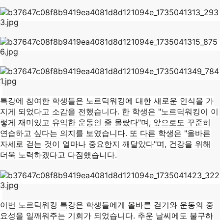
특강에 참여한 학생들은 노르딕워킹에 대한 새로운 인식을 가
지게 되었다고 소감을 전했습니다. 한 학생은 "노르딕워킹이 이
렇게 재미있고 유익한 운동인 줄 몰랐다"며, 앞으로도 꾸준히
연습하고 싶다는 의지를 보였습니다. 또 다른 학생은 "올바른
자세로 걷는 것이 얼마나 중요한지 깨달았다"며, 건강을 위해
더욱 노력하겠다고 다짐했습니다.
이번 노르딕워킹 특강은 학생들에게 올바른 걷기와 운동의 중
요성을 일깨워주는 기회가 되었습니다. 추운 날씨에도 불구하