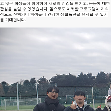
고 많은 학생들이 참여하여 서로의 건강을 챙기고, 운동에 대한
관심을 높일 수 있었습니다. 앞으로도 이러한 프로그램이 지속
적으로 진행되어 학생들이 건강한 생활습관을 유지할 수 있기
를 기대합니다.