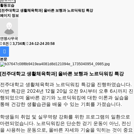
활동모습
[전주대학교 생활체육학과] 올바른 보행과 노르딕워킹 특강
페이지 정보
연맹사무국
0건
3,734회
24-12-24 20:58
본문
[전주대학교 생활체육학과] 올바른 보행과 노르딕워킹 특강
전주대학교 생활체육학과 노르딕워킹 특강을 진행하였습니다.
이번 특강은 2024년 12월 20일 오전 9시부터 오후 6시까지 진
행되었으며 올바른 걷기와 노르딕워킹에 대한 이론과 실습을
통해 건강한 생활습관을 배울 수 있는 기회를 가졌습니다.
학생들의 취업 및 실무역량 강화를 위한 프로그램의 일환으로
마련되었습니다. 노르딕워킹은 단순한 걷기 운동이 아닌, 전신
을 사용하는 운동으로, 올바른 자세와 기술을 익히는 것이 중요