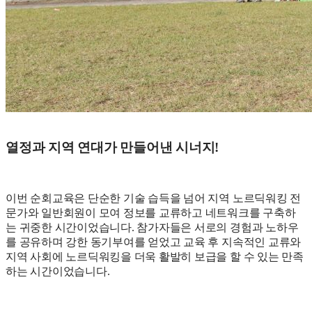
열정과 지역 연대가 만들어낸 시너지!
이번 순회교육은 단순한 기술 습득을 넘어 지역 노르딕워킹 전
문가와 일반회원이 모여 정보를 교류하고 네트워크를 구축하
는 귀중한 시간이었습니다. 참가자들은 서로의 경험과 노하우
를 공유하며 강한 동기부여를 얻었고 교육 후 지속적인 교류와
지역 사회에 노르딕워킹을 더욱 활발히 보급을 할 수 있는 만족
하는 시간이었습니다.