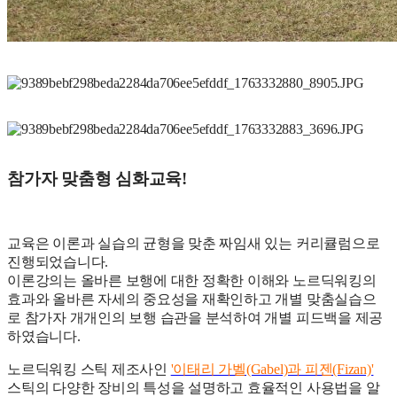
참가자 맞춤형 심화교육!
교육은 이론과 실습의 균형을 맞춘 짜임새 있는 커리큘럼으로
진행되었습니다.
이론강의는 올바른 보행에 대한 정확한 이해와 노르딕워킹의
효과와 올바른 자세의 중요성을 재확인하고 개별 맞춤실습으
로 참가자 개개인의 보행 습관을 분석하여 개별 피드백을 제공
하였습니다.
노르딕워킹 스틱 제조사인
'이태리 가벨(Gabel)과 피젠(Fizan)'
스틱의 다양한 장비의 특성을 설명하고 효율적인 사용법을 알