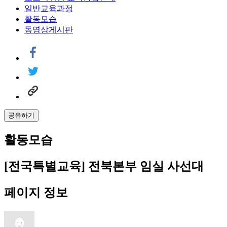
일반교육과정
활동모습
동영상게시판
공유하기
활동모습
[전국특별교육] 전북본부 임실 사선대
페이지 정보