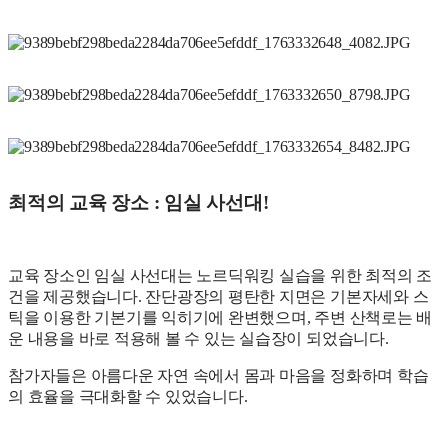
최적의 교육 장소 : 임실 사선대!
교육 장소인 임실 사선대는 노르딕워킹 실습을 위한 최적의 조
건을 제공했습니다. 잔단광장의 평탄한 지면은 기본자세와 스
틱을 이용한 기본기를 익히기에 완변했으며, 주변 산책로는 배
운 내용을 바로 적용해 볼 수 있는 실습장이 되었습니다.
참가자들은 아름다운 자연 속에서 몸과 마음을 정화하며 학습
의 효율을 극대화할 수 있었습니다.