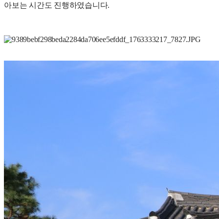
아보는 시간도 진행하였습니다.