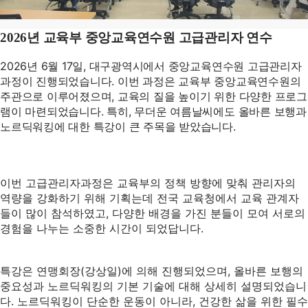
2026년 교육부 중앙교육연수원 고급관리자 연수
2026년 6월 17일, 대구광역시에서 중앙교육연수원 고급관리자
과정이 진행되었습니다. 이번 과정은 교육부 중앙교육연수원의
주관으로 이루어졌으며, 교육의 질을 높이기 위한 다양한 프로그
램이 마련되었습니다. 특히, 무더운 여름날씨에도 올바른 보행과
노르딕워킹에 대한 특강이 큰 주목을 받았습니다.
이번 고급관리자과정은 교육부의 정책 방향에 맞춰 관리자의
역량을 강화하기 위해 기획는데 전국 교육청에서 교육 관계자
들이 많이 참석하였고, 다양한 배경을 가진 분들이 모여 서로의
경험을 나누는 소중한 시간이 되었답니다.
특강은 연맹회장(강상일)에 의해 진행되었으며, 올바른 보행의
중요성과 노르딕워킹의 기본 기술에 대해 상세히 설명되었습니
다. 노르딕워킹이 단순한 운동이 아니라, 건강한 삶을 위한 필수