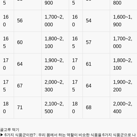
5
900
5
800
16
1,700~2,
16
1,600~1,
56
54
0
000
0
900
16
1,800~2,
16
1,700~2,
60
57
5
100
5
000
17
1,900~2,
17
1,800~2,
64
61
0
200
0
100
17
2,000~2,
17
1,900~2,
67
64
5
300
5
200
18
2,100~2,
18
2,000~2,
71
68
0
500
0
400
골고루 먹기
▶ 6가지 식품군이란? : 우리 몸에서 하는 역할이 비슷한 식품을 6가지 식품군으로 나